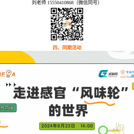
刘老师 15550410868（微信同号）
四、同期活动