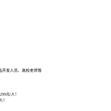
品开发人员、高校老师等
99元/人！
/人！