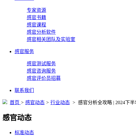
专家资源
感官书籍
感官课程
感官分析软件
感官相关团队及实验室
感官服务
感官测试服务
感官咨询服务
感官评价员招募
联系我们
首页
>
感官动态
>
行业动态
>
感官分析全攻略 | 2024
感官动态
标准动态