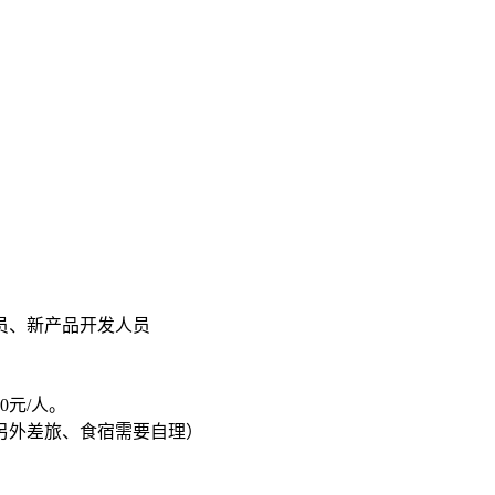
员、新产品开发人员
0元/人。
另外差旅、食宿需要自理）